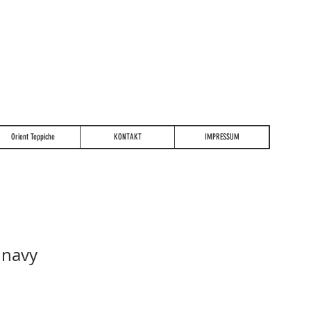
Orient Teppiche
KONTAKT
IMPRESSUM
 navy