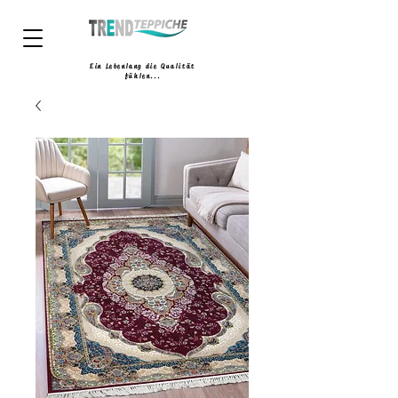
Ein Lebenlang die Qualität
fühlen...