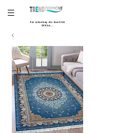
Ein Lebenlang die Qualität
fühlen...