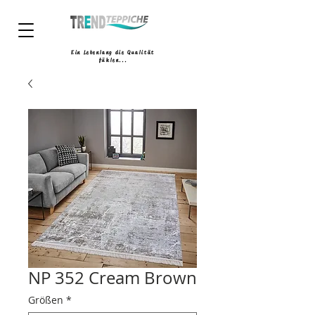
Ein Lebenlang die Qualität
fühlen...
NP 352 Cream Brown
Größen
*