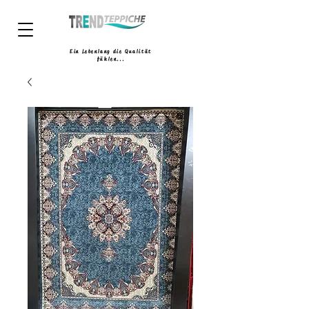
Ein Lebenlang die Qualität
fühlen...