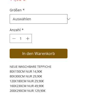
Größen
*
Anzahl
*
In den Warenkorb
NEUE WASCHBARE TEPPICHE
80X150CM NUR 14,90€
80X300CM NUR 29,90€
120X180CM NUR 29,90€
160X230CM NUR 49,90€
200X290CM NUR 129,90€