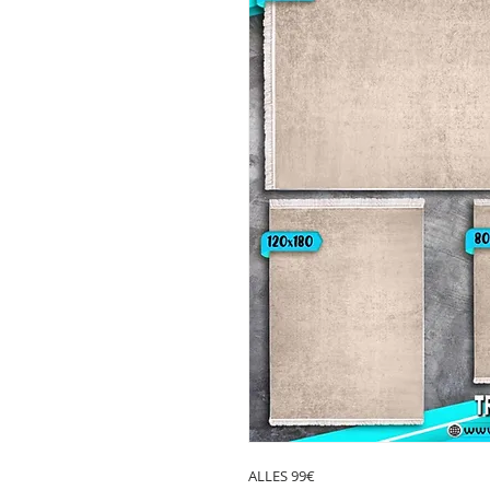
ALLES 99€