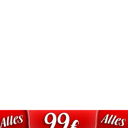
Ähnliche Produkte