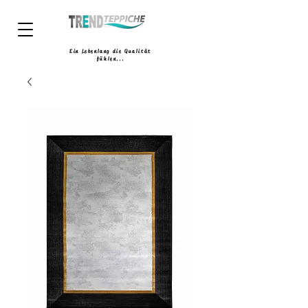
Ein Lebenlang die Qualität
fühlen...