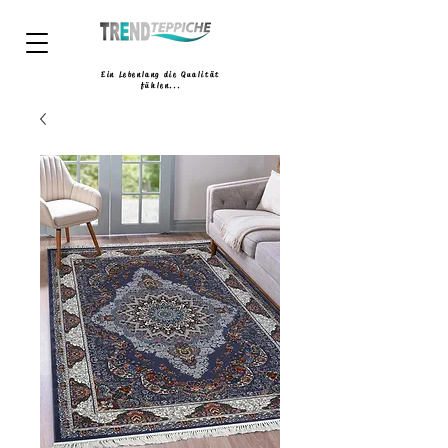
Ein Lebenlang die Qualität
fühlen...